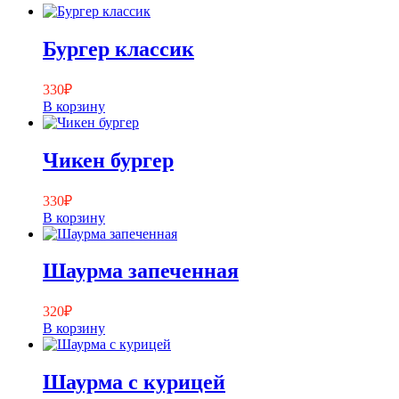
Бургер классик
330
₽
В корзину
Чикен бургер
330
₽
В корзину
Шаурма запеченная
320
₽
В корзину
Шаурма с курицей