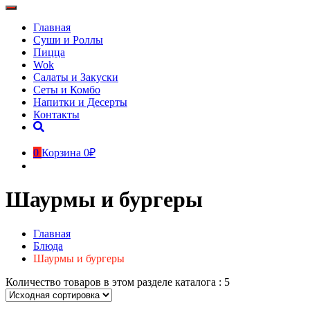
Главная
Суши и Роллы
Пицца
Wok
Салаты и Закуски
Сеты и Комбо
Напитки и Десерты
Контакты
0
Корзина
0₽
Шаурмы и бургеры
Главная
Блюда
Шаурмы и бургеры
Количество товаров в этом разделе каталога : 5